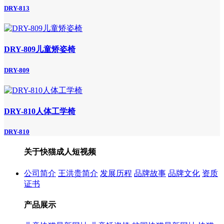
DRY-813
DRY-809儿童矫姿椅
DRY-809
DRY-810人体工学椅
DRY-810
关于快猫成人短视频
公司简介
王洪贵简介
发展历程
品牌故事
品牌文化
资质
证书
产品展示