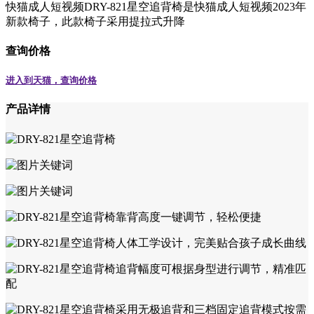
快猫成人短视频DRY-821星空追背椅是快猫成人短视频2023年
新款椅子，此款椅子采用提拉式升降
查询价格
进入到天猫，查询价格
产品详情