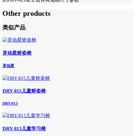
Other products
类似产品
灵动星矫姿椅
灵动星
DRY-815儿童矫姿椅
DRY-815
DRY-813儿童学习椅